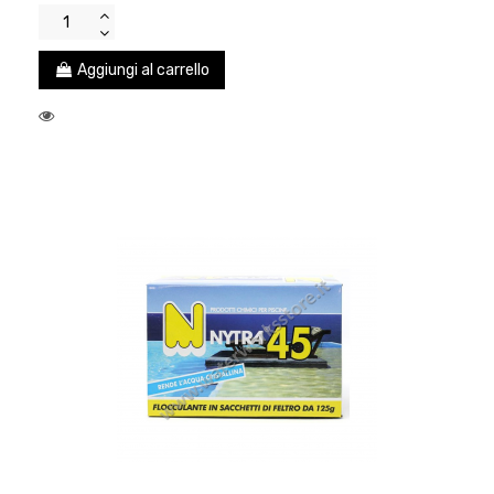
Aggiungi al carrello