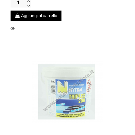
Aggiungi al carrello