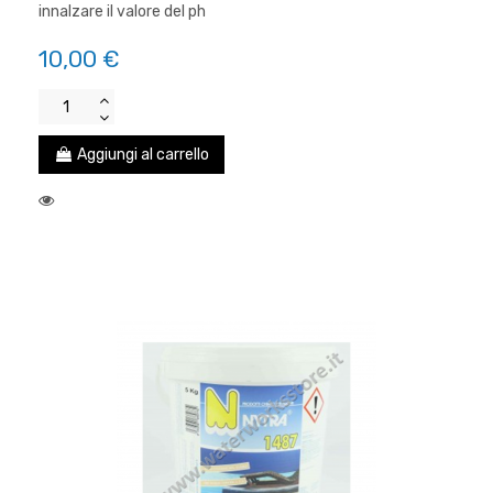
innalzare il valore del ph
10,00 €
Aggiungi al carrello