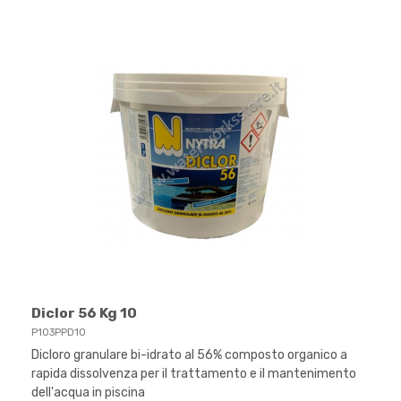
Diclor 56 Kg 10
P103PPD10
Dicloro granulare bi-idrato al 56% composto organico a
rapida dissolvenza per il trattamento e il mantenimento
dell'acqua in piscina