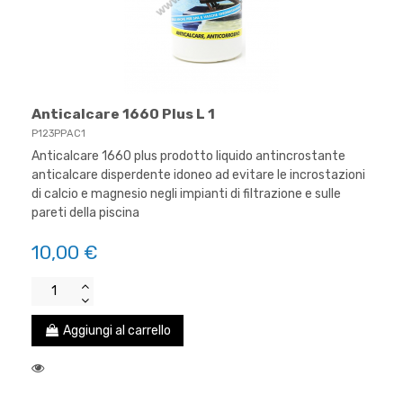
Anticalcare 1660 Plus L 1
P123PPAC1
Anticalcare 1660 plus prodotto liquido antincrostante
anticalcare disperdente idoneo ad evitare le incrostazioni
di calcio e magnesio negli impianti di filtrazione e sulle
pareti della piscina
10,00 €
Aggiungi al carrello