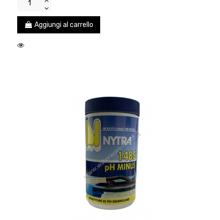
Aggiungi al carrello