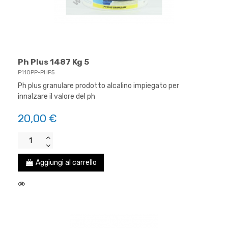
Ph Plus 1487 Kg 5
P110PP-PHP5
Ph plus granulare prodotto alcalino impiegato per
innalzare il valore del ph
20,00 €
Aggiungi al carrello