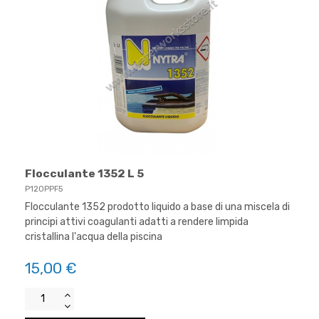
Flocculante 1352 L 5
P120PPF5
Flocculante 1352 prodotto liquido a base di una miscela di
principi attivi coagulanti adatti a rendere limpida
cristallina l'acqua della piscina
15,00 €