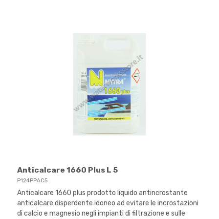
Anticalcare 1660 Plus L 5
P124PPAC5
Anticalcare 1660 plus prodotto liquido antincrostante
anticalcare disperdente idoneo ad evitare le incrostazioni
di calcio e magnesio negli impianti di filtrazione e sulle