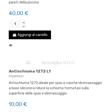
pareti della piscina
40,00 €
Aggiungi al carrello
Antischiuma 1272 L1
P125PPAS1
Antischiuma 1272 ideale per spas e vasche idromassaggio
a base siliconica riduce la schiuma formatasi sulla
superficie delle spas e idomassaggio
10,00 €