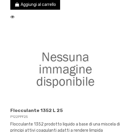
Aggiungi al carrello
Flocculante 1352 L 25
P122PPF25
Flocculante 1352 prodotto liquido a base di una miscela di
principi attivi coagulanti adatti a rendere limpida