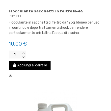
Flocculante sacchetti in feltro N-45
P119PPF1
Flocculante in sacchetti di feltro da 125g. Idoneo per uso
in continuo e dopo trattamenti shock per rendere
particolarmente cristallina l’acqua di piscina.
10,00 €
Aggiungi al carrello