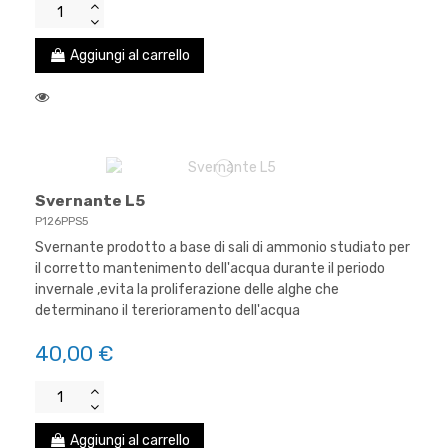
Aggiungi al carrello
Svernante L5
P126PPS5
Svernante prodotto a base di sali di ammonio studiato per
il corretto mantenimento dell'acqua durante il periodo
invernale ,evita la proliferazione delle alghe che
determinano il tererioramento dell'acqua
40,00 €
Aggiungi al carrello