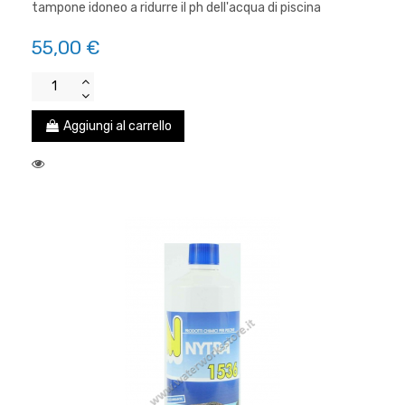
tampone idoneo a ridurre il ph dell'acqua di piscina
55,00 €
Aggiungi al carrello