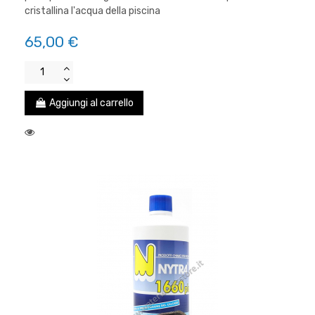
cristallina l'acqua della piscina
65,00 €
Aggiungi al carrello