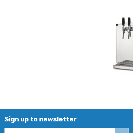
Sign up to newsletter