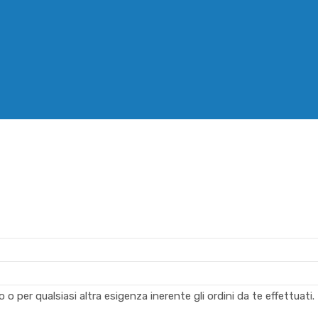
 per qualsiasi altra esigenza inerente gli ordini da te effettuati.