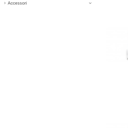
Accessori