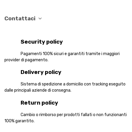
Contattaci
Security policy
Pagamenti 100% sicuri e garantiti tramite i maggiori
provider di pagamento.
Delivery policy
Sistema di spedizione a domicilio con tracking eseguito
dalle principali aziende di consegna.
Return policy
Cambio o rimborso per prodotti fallati o non funzionanti
100% garantito.