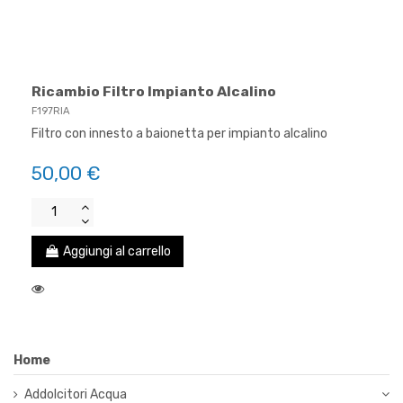
Ricambio Filtro Impianto Alcalino
F197RIA
Filtro con innesto a baionetta per impianto alcalino
50,00 €
Aggiungi al carrello
Home
Addolcitori Acqua